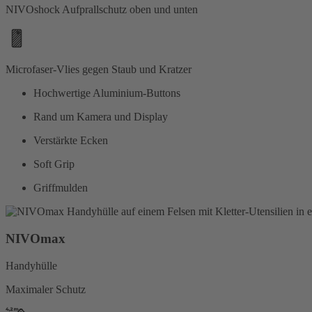
NIVOshock Aufprallschutz oben und unten
Microfaser-Vlies gegen Staub und Kratzer
Hochwertige Aluminium-Buttons
Rand um Kamera und Display
Verstärkte Ecken
Soft Grip
Griffmulden
NIVOmax
Handyhülle
Maximaler Schutz