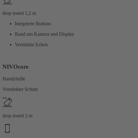
drop tested 1,2 m
Integrierte Buttons
Rand um Kamera und Display
Verstärkte Ecken
NIVOcore
Handyhülle
Verstärkter Schutz
drop tested 2 m