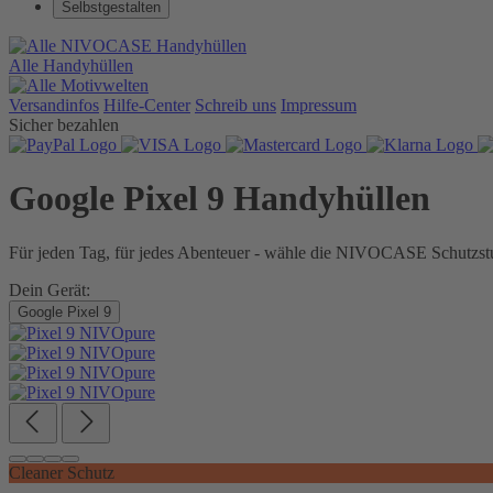
Selbstgestalten
Alle Handyhüllen
Versandinfos
Hilfe-Center
Schreib uns
Impressum
Sicher bezahlen
Google Pixel 9 Handyhüllen
Für jeden Tag, für jedes Abenteuer - wähle die NIVOCASE Schutzstu
Dein Gerät:
Google Pixel 9
Cleaner Schutz