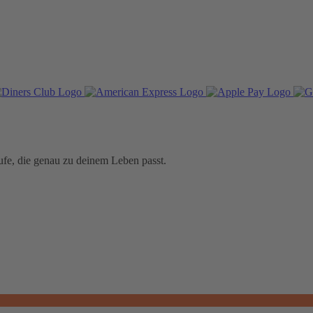
fe, die genau zu deinem Leben passt.