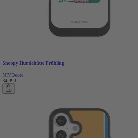
Snoopy Hundehütte Frühling
NIVOcore
34,99 €