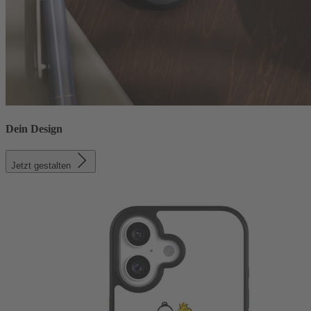
Dein Design
Jetzt gestalten