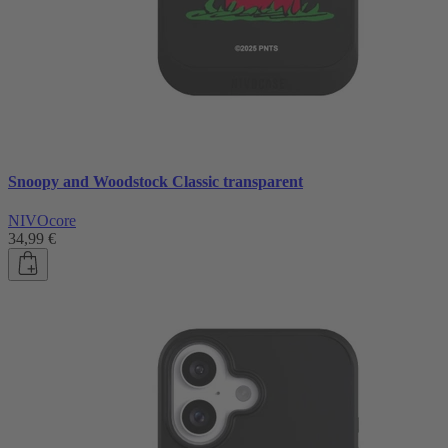
Snoopy and Woodstock Classic transparent
NIVOcore
34,99 €