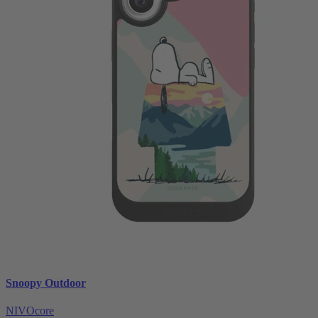
Snoopy Outdoor
NIVOcore