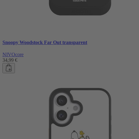
Snoopy Woodstock Far Out transparent
NIVOcore
34,99 €