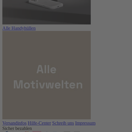
Alle Handyhüllen
Versandinfos
Hilfe-Center
Schreib uns
Impressum
Sicher bezahlen