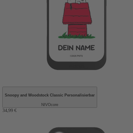
Snoopy and Woodstock Classic Personalisierbar
NIVOcore
34,99 €