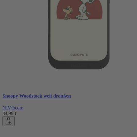
Snoopy Woodstock weit draußen
NIVOcore
34,99 €