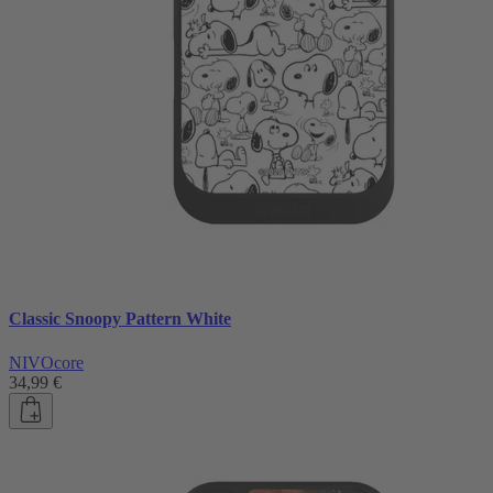
Classic Snoopy Pattern White
NIVOcore
34,99 €