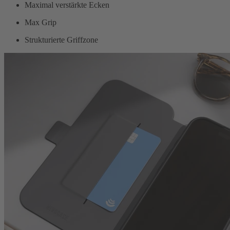
Maximal verstärkte Ecken
Max Grip
Strukturierte Griffzone