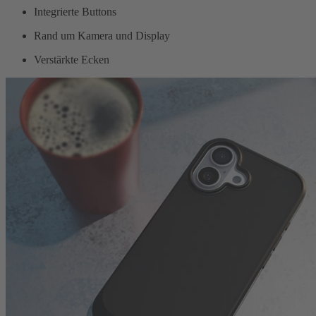
Integrierte Buttons
Rand um Kamera und Display
Verstärkte Ecken