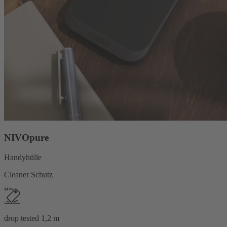
NIVOpure
Handyhülle
Cleaner Schutz
drop tested 1,2 m