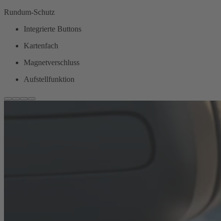
Rundum-Schutz
Integrierte Buttons
Kartenfach
Magnetverschluss
Aufstellfunktion