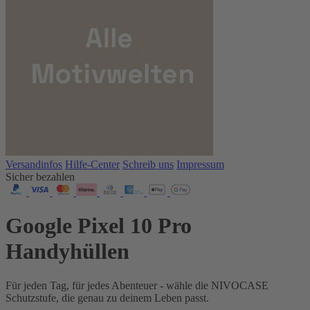
Versandinfos
Hilfe-Center
Schreib uns
Impressum
Sicher bezahlen
Google Pixel 10 Pro
Handyhüllen
Für jeden Tag, für jedes Abenteuer - wähle die NIVOCASE
Schutzstufe, die genau zu deinem Leben passt.