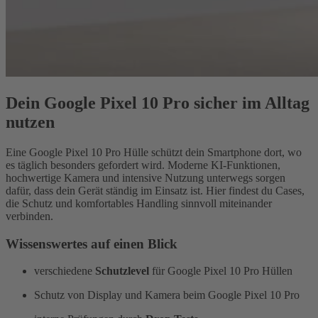
Dein Google Pixel 10 Pro sicher im Alltag
nutzen
Eine Google Pixel 10 Pro Hülle schützt dein Smartphone dort, wo
es täglich besonders gefordert wird. Moderne KI-Funktionen,
hochwertige Kamera und intensive Nutzung unterwegs sorgen
dafür, dass dein Gerät ständig im Einsatz ist. Hier findest du Cases,
die Schutz und komfortables Handling sinnvoll miteinander
verbinden.
Wissenswertes auf einen Blick
verschiedene
Schutzlevel
für Google Pixel 10 Pro Hüllen
Schutz von Display und Kamera beim Google Pixel 10 Pro