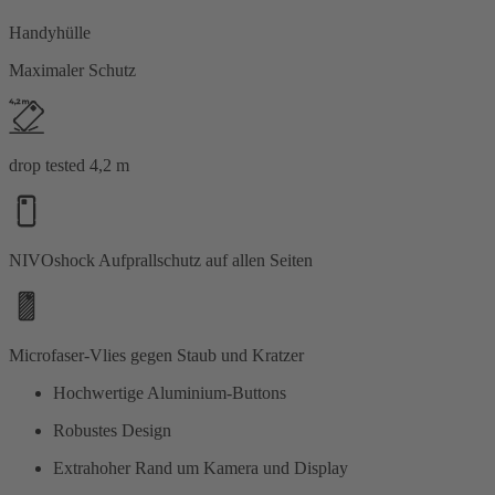
Handyhülle
Maximaler Schutz
drop tested 4,2 m
NIVOshock Aufprallschutz auf allen Seiten
Microfaser-Vlies gegen Staub und Kratzer
Hochwertige Aluminium-Buttons
Robustes Design
Extrahoher Rand um Kamera und Display