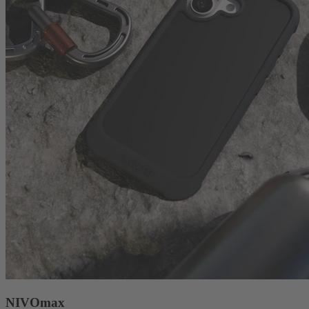
NIVOmax