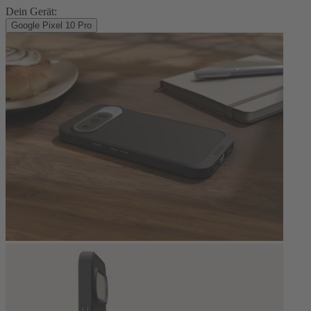
Dein Gerät:
Google Pixel 10 Pro