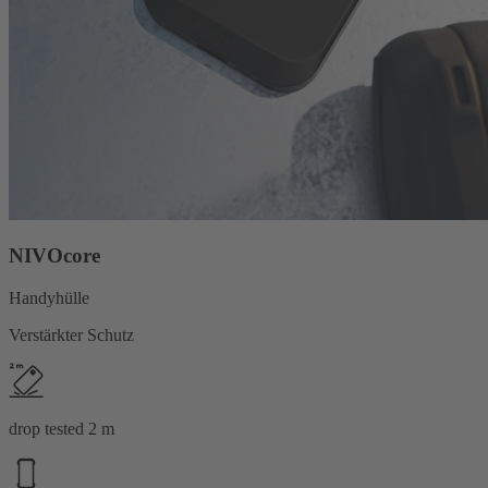
NIVOcore
Handyhülle
Verstärkter Schutz
drop tested 2 m