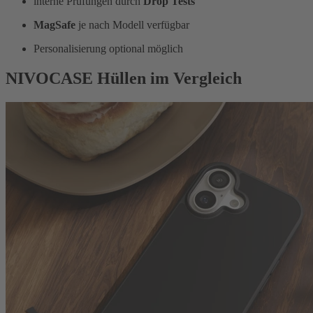
interne Prüfungen durch
Drop Tests
MagSafe
je nach Modell verfügbar
Personalisierung optional möglich
NIVOCASE Hüllen im Vergleich