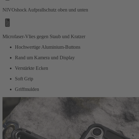
NIVOshock Aufprallschutz oben und unten
Microfaser-Vlies gegen Staub und Kratzer
Hochwertige Aluminium-Buttons
Rand um Kamera und Display
Verstärkte Ecken
Soft Grip
Griffmulden