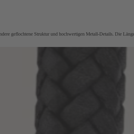
ere geflochtene Struktur und hochwertigen Metall-Details. Die Länge s