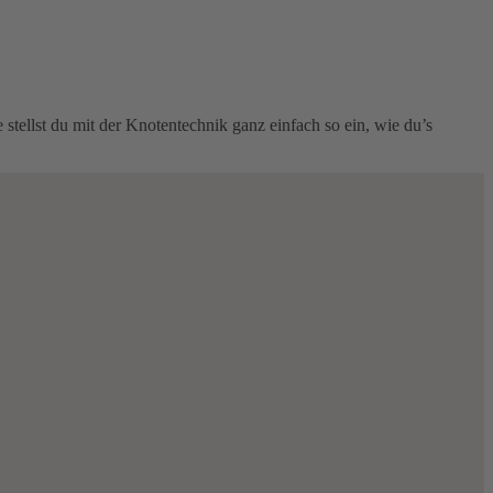
tellst du mit der Knotentechnik ganz einfach so ein, wie du’s