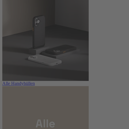
Alle Handyhüllen