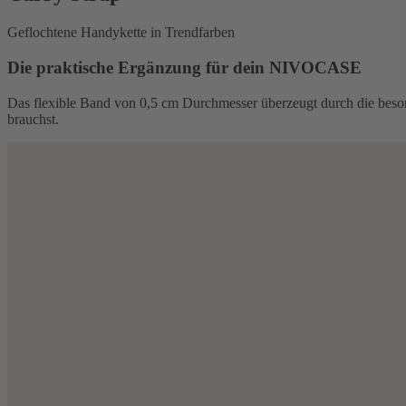
Geflochtene Handykette in Trendfarben
Die praktische Ergänzung für dein NIVOCASE
Das flexible Band von 0,5 cm Durchmesser überzeugt durch die besond
brauchst.