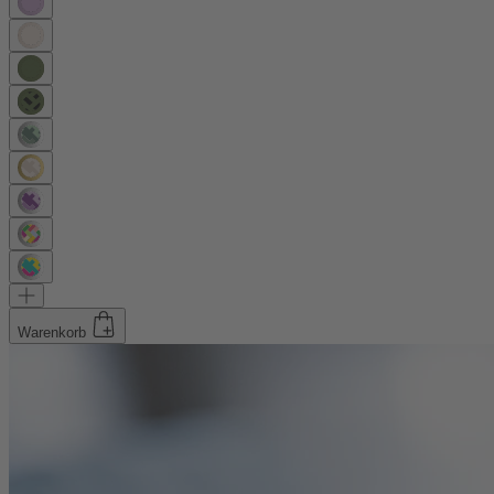
Warenkorb