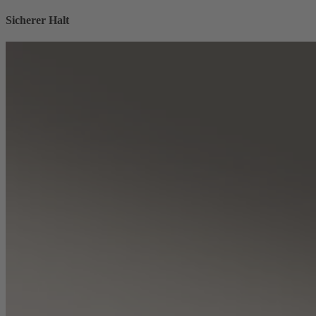
Sicherer Halt