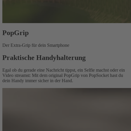
PopGrip
Der Extra-Grip für dein Smartphone
Praktische Handyhalterung
Egal ob du gerade eine Nachricht tippst, ein Selfie machst oder ein
Video streamst: Mit dem original PopGrip von PopSocket hast du
dein Handy immer sicher in der Hand.