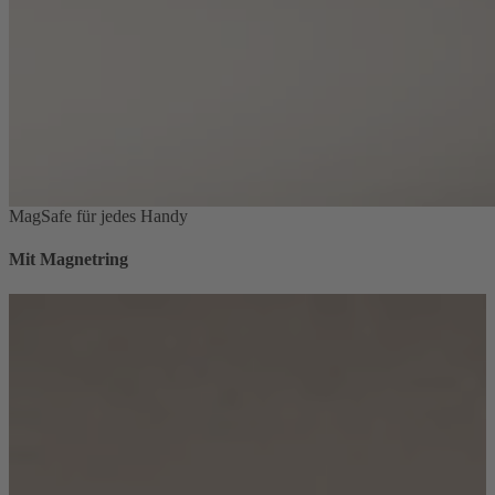
MagSafe für jedes Handy
Mit Magnetring