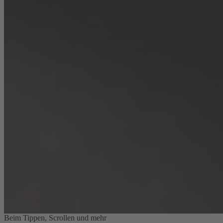
Beim Tippen, Scrollen und mehr