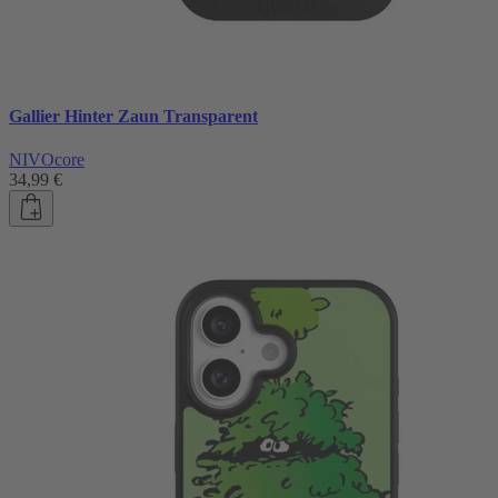
Gallier Hinter Zaun Transparent
NIVOcore
34,99 €