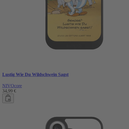
Lustig Wie Du Wildschwein Sagst
NIVOcore
34,99 €