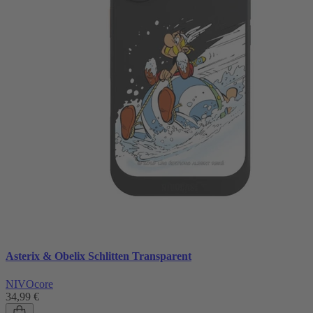
Asterix & Obelix Schlitten Transparent
NIVOcore
34,99 €