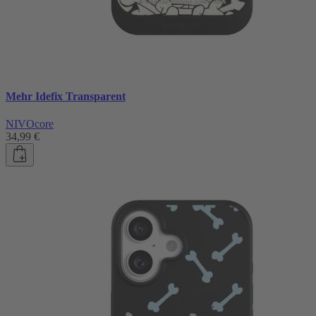
Mehr Idefix Transparent
NIVOcore
34,99 €