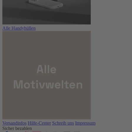
Alle Handyhüllen
Versandinfos
Hilfe-Center
Schreib uns
Impressum
Sicher bezahlen