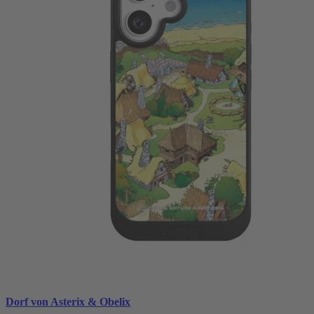
Dorf von Asterix & Obelix