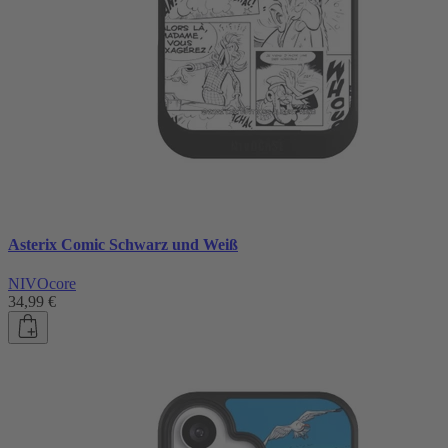
Asterix Comic Schwarz und Weiß
NIVOcore
34,99 €