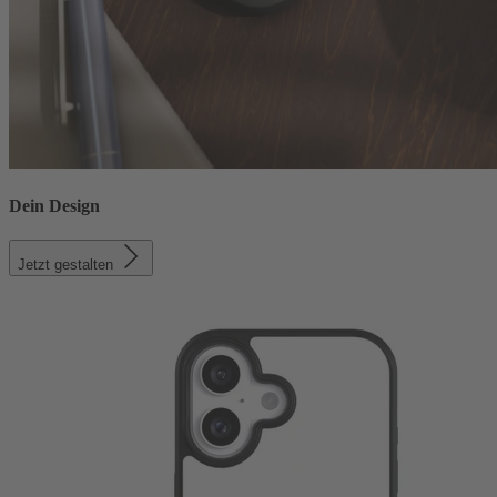
Dein Design
Jetzt gestalten