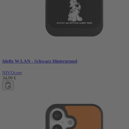
Idefix W-LAN - Schwarz Hintergrund
NIVOcore
34,99 €