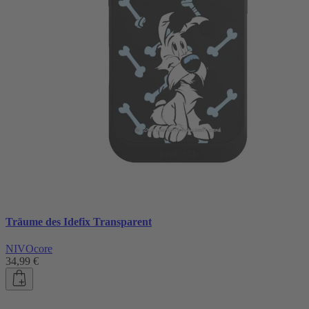
Träume des Idefix Transparent
NIVOcore
34,99 €