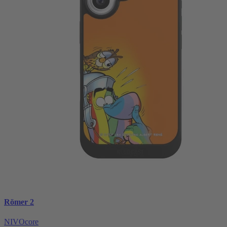
Römer 2
NIVOcore