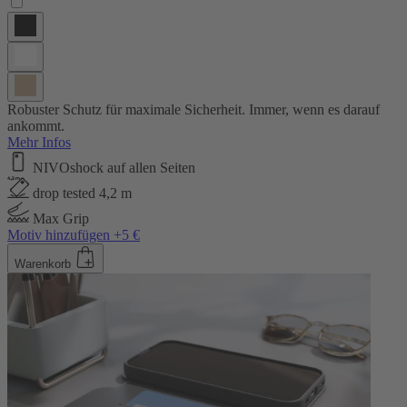
Robuster Schutz für maximale Sicherheit. Immer, wenn es darauf
ankommt.
Mehr Infos
NIVOshock auf allen Seiten
drop tested 4,2 m
Max Grip
Motiv hinzufügen +5 €
Warenkorb