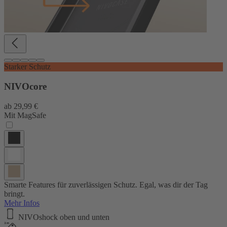
Starker Schutz
NIVOcore
ab
29,99 €
Mit MagSafe
Smarte Features für zuverlässigen Schutz. Egal, was dir der Tag
bringt.
Mehr Infos
NIVOshock oben und unten