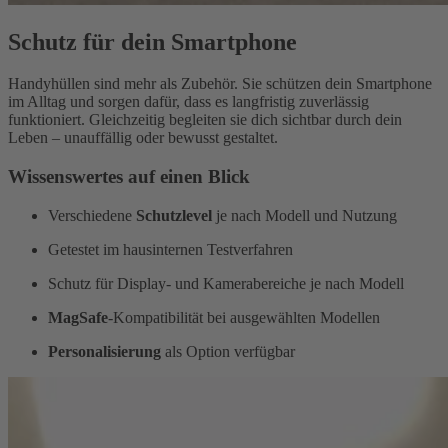
Schutz für dein Smartphone
Handyhüllen sind mehr als Zubehör. Sie schützen dein Smartphone
im Alltag und sorgen dafür, dass es langfristig zuverlässig
funktioniert. Gleichzeitig begleiten sie dich sichtbar durch dein
Leben – unauffällig oder bewusst gestaltet.
Wissenswertes auf einen Blick
Verschiedene
Schutzlevel
je nach Modell und Nutzung
Getestet im hausinternen Testverfahren
Schutz für Display- und Kamerabereiche je nach Modell
MagSafe
-Kompatibilität bei ausgewählten Modellen
Personalisierung
als Option verfügbar