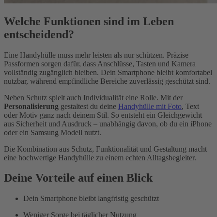
Welche Funktionen sind im Leben
entscheidend?
Eine Handyhülle muss mehr leisten als nur schützen. Präzise
Passformen sorgen dafür, dass Anschlüsse, Tasten und Kamera
vollständig zugänglich bleiben. Dein Smartphone bleibt komfortabel
nutzbar, während empfindliche Bereiche zuverlässig geschützt sind.
Neben Schutz spielt auch Individualität eine Rolle. Mit der
Personalisierung
gestaltest du deine
Handyhülle mit Foto
, Text
oder Motiv ganz nach deinem Stil. So entsteht ein Gleichgewicht
aus Sicherheit und Ausdruck – unabhängig davon, ob du ein iPhone
oder ein Samsung Modell nutzt.
Die Kombination aus Schutz, Funktionalität und Gestaltung macht
eine hochwertige Handyhülle zu einem echten Alltagsbegleiter.
Deine Vorteile auf einen Blick
Dein Smartphone bleibt langfristig geschützt
Weniger Sorge bei täglicher Nutzung