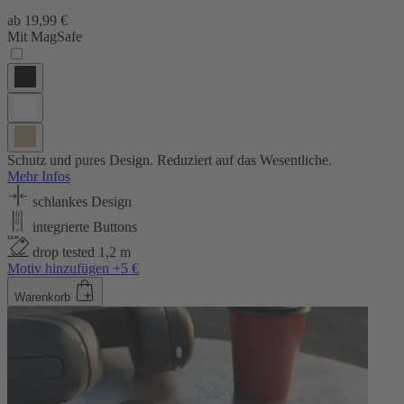
ab
19,99 €
Mit MagSafe
Schutz und pures Design. Reduziert auf das Wesentliche.
Mehr Infos
schlankes Design
integrierte Buttons
drop tested 1,2 m
Motiv hinzufügen +5 €
Warenkorb