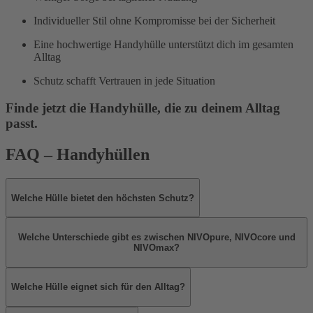
Individueller Stil ohne Kompromisse bei der Sicherheit
Eine hochwertige Handyhülle unterstützt dich im gesamten
Alltag
Schutz schafft Vertrauen in jede Situation
Finde jetzt die Handyhülle, die zu deinem Alltag
passt.
FAQ – Handyhüllen
Welche Hülle bietet den höchsten Schutz?
Welche Unterschiede gibt es zwischen NIVOpure, NIVOcore und
NIVOmax?
Welche Hülle eignet sich für den Alltag?