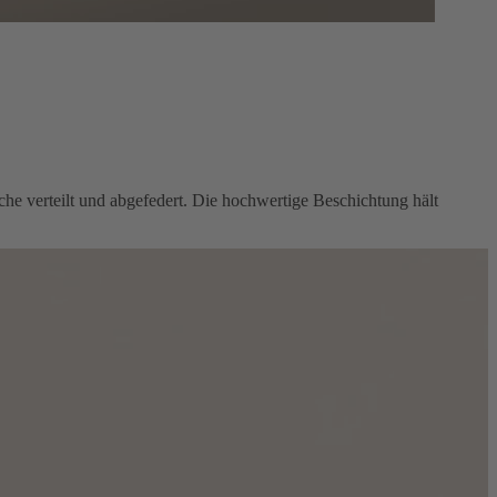
che verteilt und abgefedert. Die hochwertige Beschichtung hält