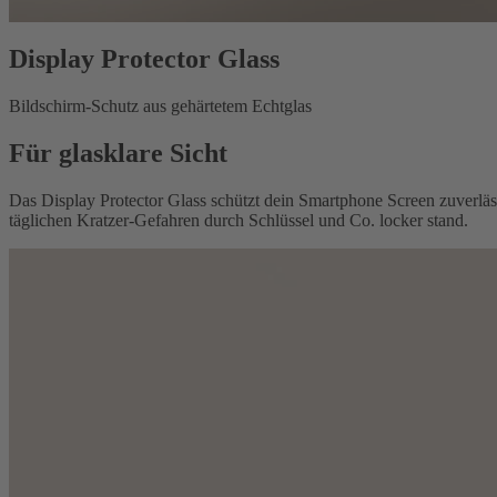
Display Protector Glass
Bildschirm-Schutz aus gehärtetem Echtglas
Für glasklare Sicht
Das Display Protector Glass schützt dein Smartphone Screen zuverläss
täglichen Kratzer-Gefahren durch Schlüssel und Co. locker stand.