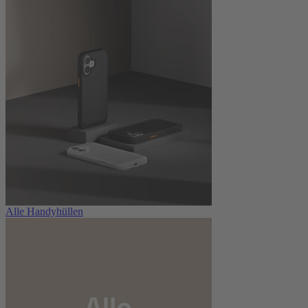
Alle Handyhüllen