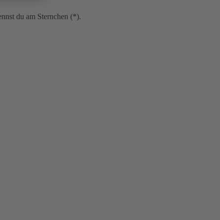
kennst du am Sternchen (*).