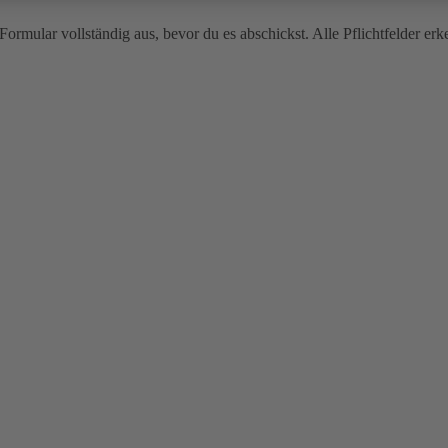
ormular vollständig aus, bevor du es abschickst. Alle Pflichtfelder er