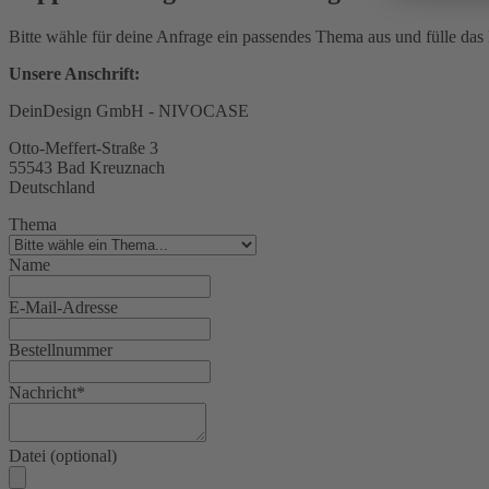
Bitte wähle für deine Anfrage ein passendes Thema aus und fülle das F
Unsere Anschrift:
DeinDesign GmbH - NIVOCASE
Otto-Meffert-Straße 3
55543 Bad Kreuznach
Deutschland
Thema
Name
E-Mail-Adresse
Bestellnummer
Nachricht*
Datei (optional)