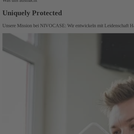
Was uns ausmacht
Uniquely Protected
Unsere Mission bei NIVOCASE: Wir entwickeln mit Leidenschaft Handy