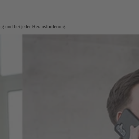
ag und bei jeder Herausforderung.