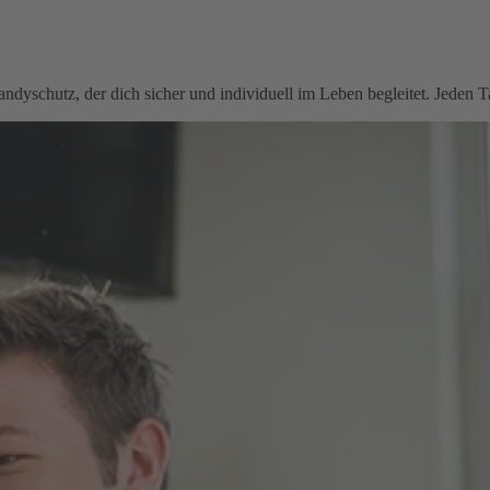
schutz, der dich sicher und individuell im Leben begleitet. Jeden T