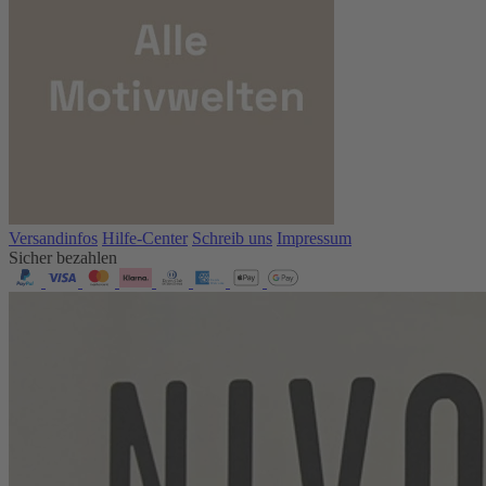
Versandinfos
Hilfe-Center
Schreib uns
Impressum
Sicher bezahlen