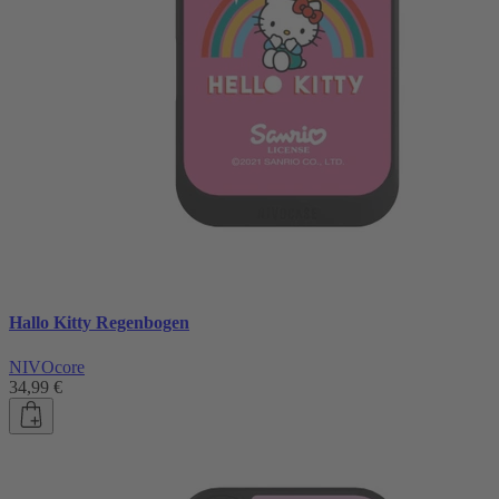
Hallo Kitty Regenbogen
NIVOcore
34,99 €