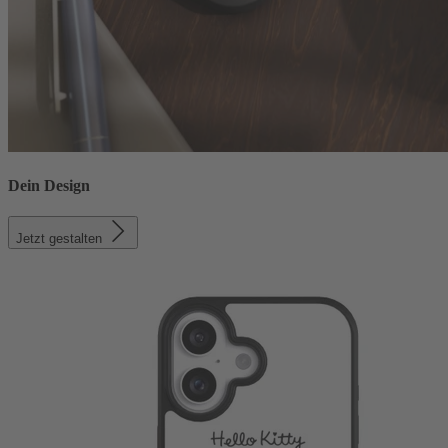
Dein Design
Jetzt gestalten