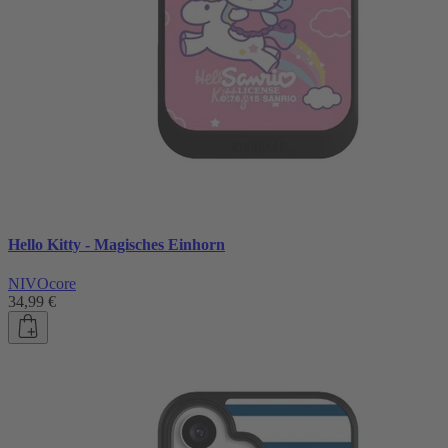
Hello Kitty - Magisches Einhorn
NIVOcore
34,99 €