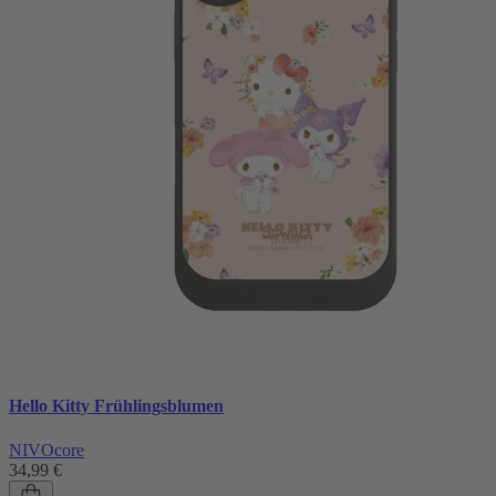
Hello Kitty Frühlingsblumen
NIVOcore
34,99 €