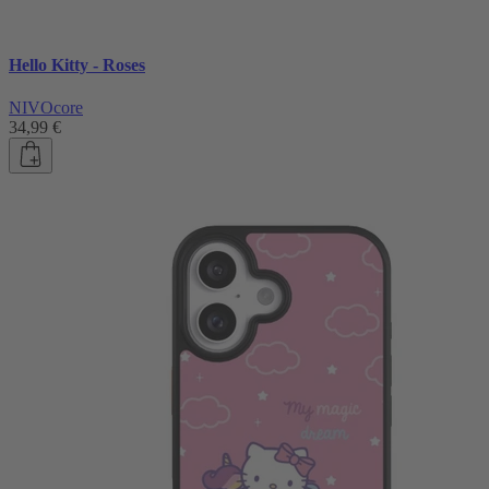
Hello Kitty - Roses
NIVOcore
34,99 €