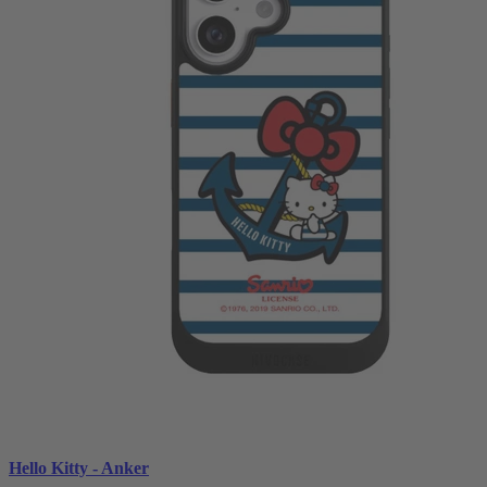
Hello Kitty - Anker