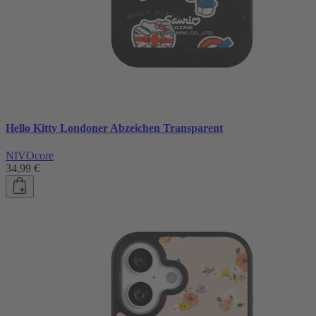
Hello Kitty Londoner Abzeichen Transparent
NIVOcore
34,99 €