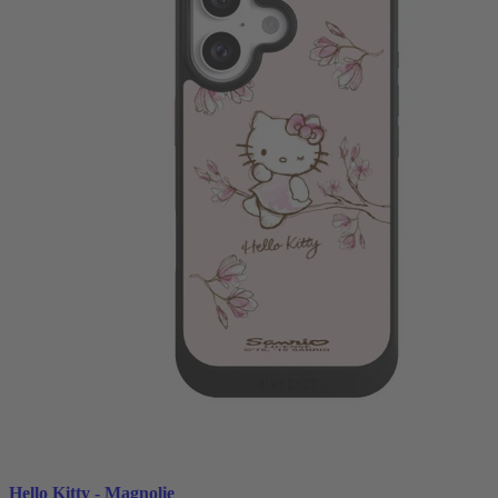
Hello Kitty - Magnolie