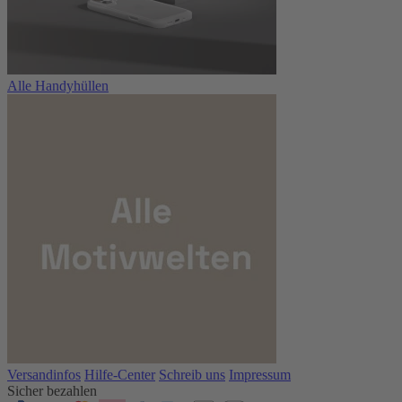
Alle Handyhüllen
Versandinfos
Hilfe-Center
Schreib uns
Impressum
Sicher bezahlen