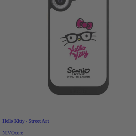
Hello Kitty - Street Art
NIVOcore