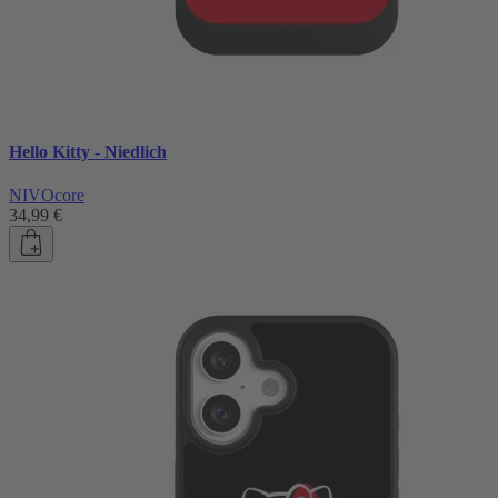
Hello Kitty - Niedlich
NIVOcore
34,99 €