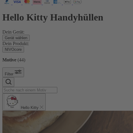
Hello Kitty Handyhüllen
Dein Gerät:
Gerät wählen
Dein Produkt:
NIVOcore
Motive
(
44
)
Filter
Hello Kitty