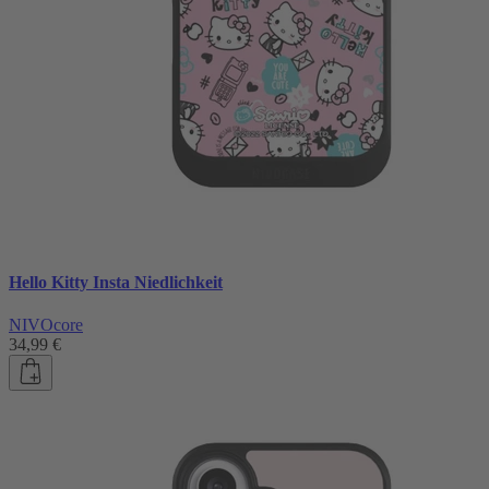
Hello Kitty Insta Niedlichkeit
NIVOcore
34,99 €