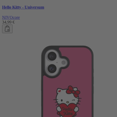
Hello Kitty - Universum
NIVOcore
34,99 €