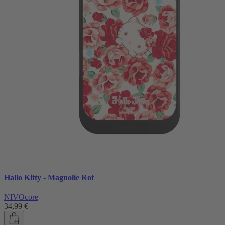
Hallo Kitty - Magnolie Rot
NIVOcore
34,99 €