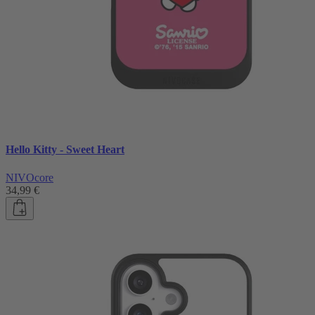
Hello Kitty - Sweet Heart
NIVOcore
34,99 €