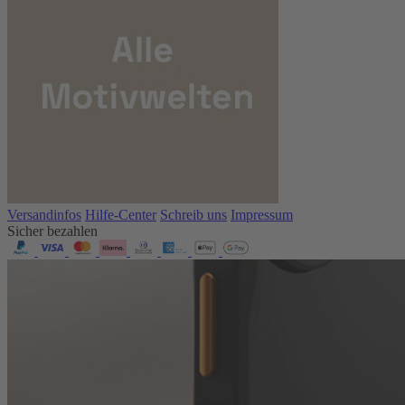
Versandinfos
Hilfe-Center
Schreib uns
Impressum
Sicher bezahlen