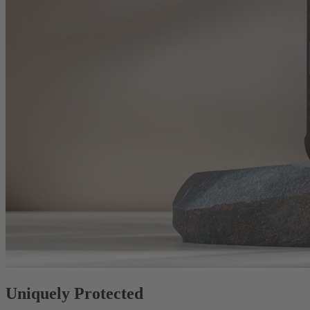
Uniquely Protected