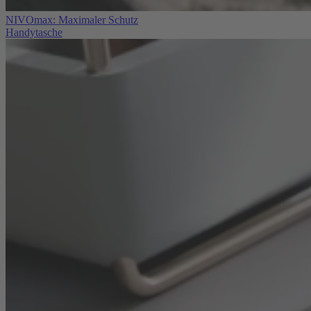
NIVOmax: Maximaler Schutz
Handytasche