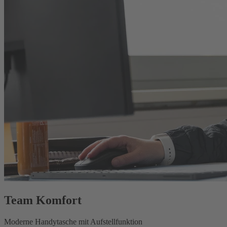
Team Komfort
Moderne Handytasche mit Aufstellfunktion