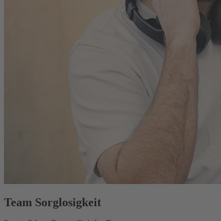
Team Sorglosigkeit