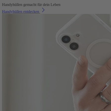
Handyhüllen gemacht für dein Leben
Handyhüllen entdecken