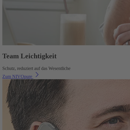
Team Leichtigkeit
Schutz, reduziert auf das Wesentliche
Zum NIVOpure