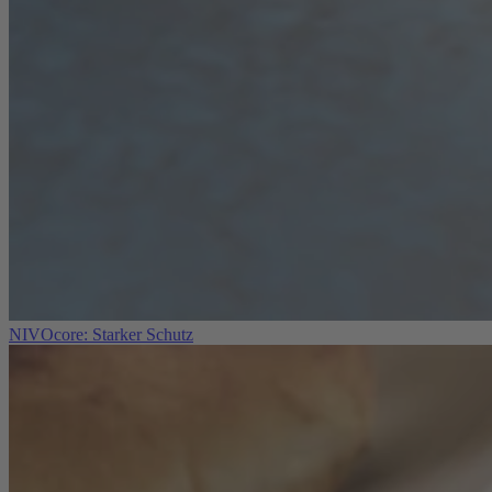
NIVOcore: Starker Schutz