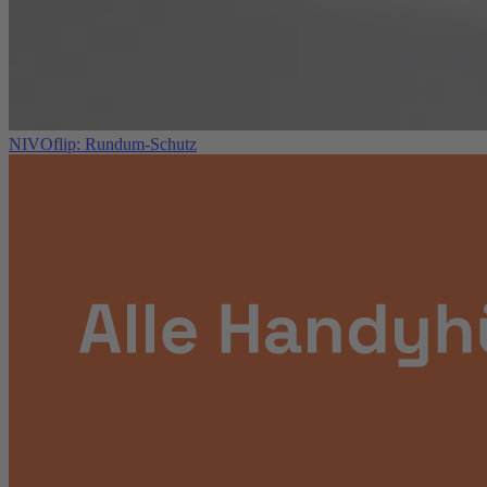
NIVOflip: Rundum-Schutz