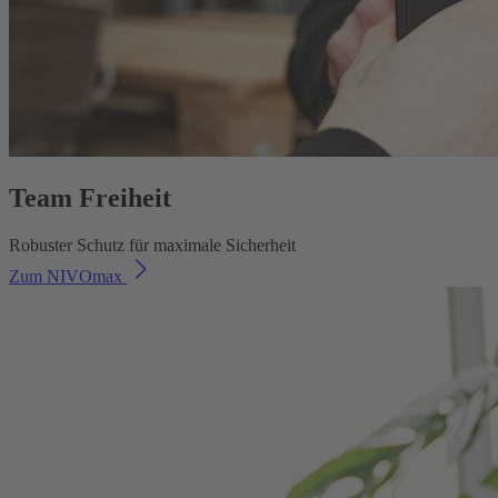
Team Freiheit
Robuster Schutz für maximale Sicherheit
Zum NIVOmax