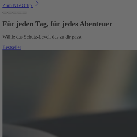
Zum NIVOflip
Für jeden Tag, für jedes Abenteuer
Wähle das Schutz-Level, das zu dir passt
Bestseller