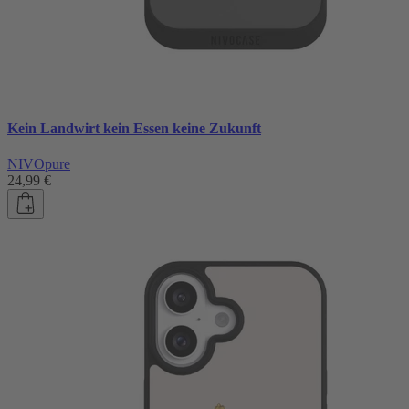
Kein Landwirt kein Essen keine Zukunft
NIVOpure
24,99 €