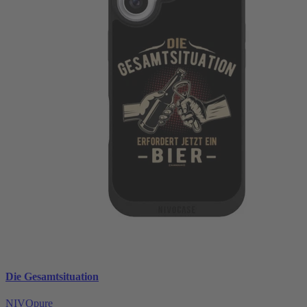
Die Gesamtsituation
NIVOpure