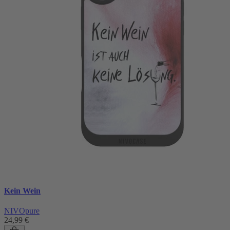
Kein Wein
NIVOpure
24,99 €