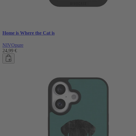
Home is Where the Cat is
NIVOpure
24,99 €