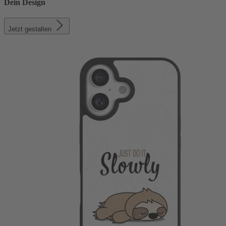
Dein Design
Jetzt gestalten