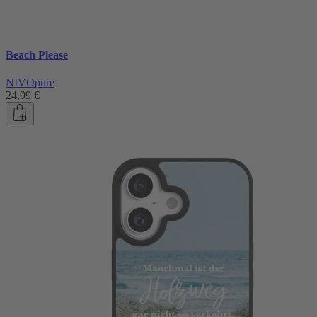
Beach Please
NIVOpure
24,99 €