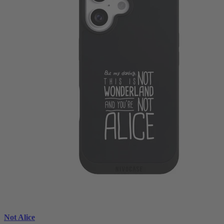
Not Alice