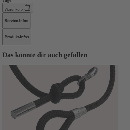
Tage.
Warenkorb
Service-Infos
Produkt-Infos
Das könnte dir auch gefallen