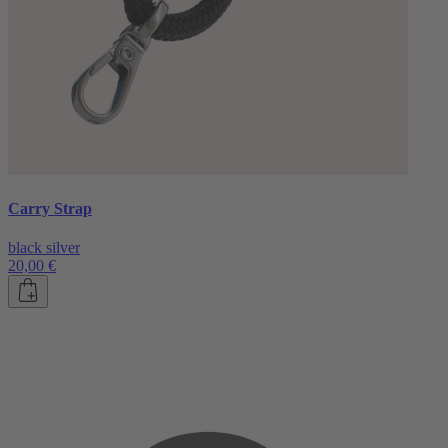
Carry Strap
black silver
20,00 €