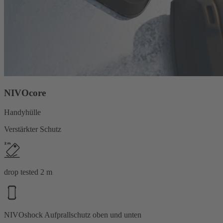
NIVOcore
Handyhülle
Verstärkter Schutz
drop tested 2 m
NIVOshock Aufprallschutz oben und unten