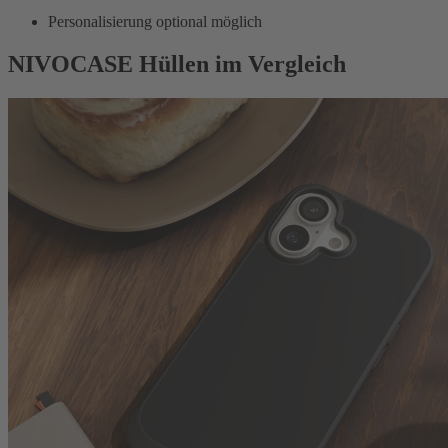
Personalisierung optional möglich
NIVOCASE Hüllen im Vergleich