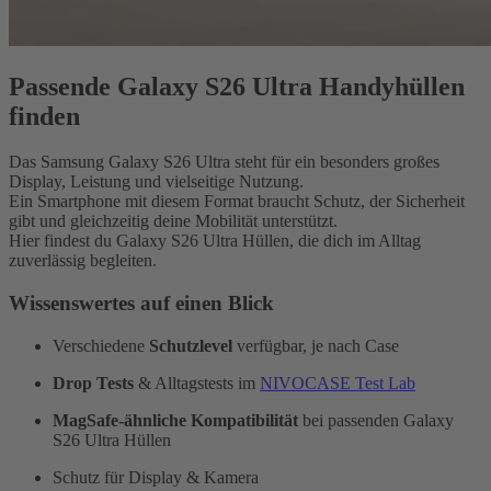
Passende Galaxy S26 Ultra Handyhüllen
finden
Das Samsung Galaxy S26 Ultra steht für ein besonders großes
Display, Leistung und vielseitige Nutzung.
Ein Smartphone mit diesem Format braucht Schutz, der Sicherheit
gibt und gleichzeitig deine Mobilität unterstützt.
Hier findest du Galaxy S26 Ultra Hüllen, die dich im Alltag
zuverlässig begleiten.
Wissenswertes auf einen Blick
Verschiedene
Schutzlevel
verfügbar, je nach Case
Drop Tests
& Alltagstests im
NIVOCASE Test Lab
MagSafe-ähnliche Kompatibilität
bei passenden Galaxy
S26 Ultra Hüllen
Schutz für Display & Kamera