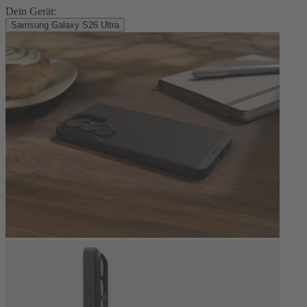
Dein Gerät:
Samsung Galaxy S26 Ultra