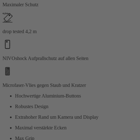
Maximaler Schutz
drop tested 4,2 m
NIVOshock Aufprallschutz auf allen Seiten
Microfaser-Vlies gegen Staub und Kratzer
Hochwertige Aluminium-Buttons
Robustes Design
Extrahoher Rand um Kamera und Display
Maximal verstärkte Ecken
Max Grip