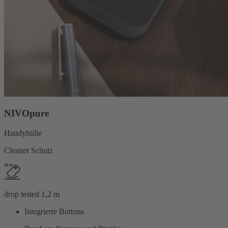
NIVOpure
Handyhülle
Cleaner Schutz
drop tested 1,2 m
Integrierte Buttons