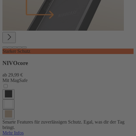
Starker Schutz
NIVOcore
ab
29,99 €
Mit MagSafe
Smarte Features für zuverlässigen Schutz. Egal, was dir der Tag
bringt.
Mehr Infos