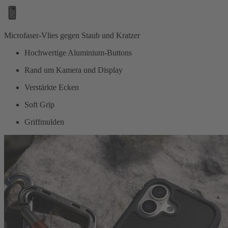
Microfaser-Vlies gegen Staub und Kratzer
Hochwertige Aluminium-Buttons
Rand um Kamera und Display
Verstärkte Ecken
Soft Grip
Griffmulden