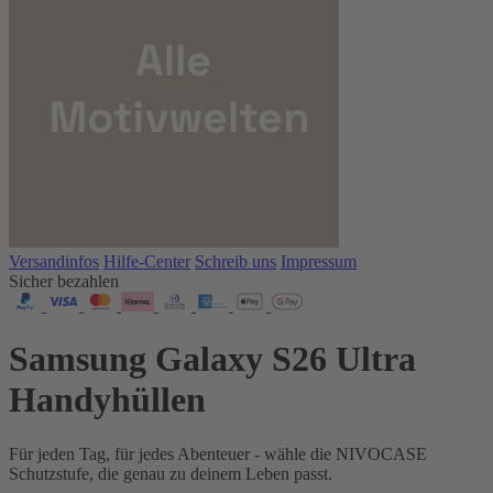
Versandinfos
Hilfe-Center
Schreib uns
Impressum
Sicher bezahlen
Samsung Galaxy S26 Ultra
Handyhüllen
Für jeden Tag, für jedes Abenteuer - wähle die NIVOCASE
Schutzstufe, die genau zu deinem Leben passt.