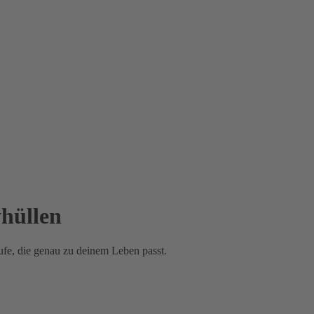
hüllen
fe, die genau zu deinem Leben passt.