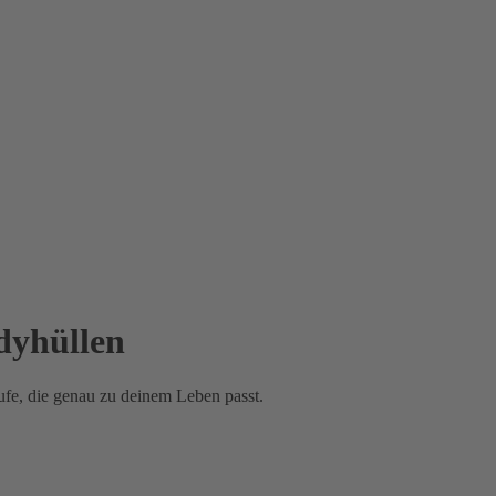
dyhüllen
fe, die genau zu deinem Leben passt.