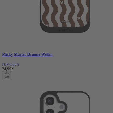
Micky Muster Braune Wellen
NIVOpure
24,99 €