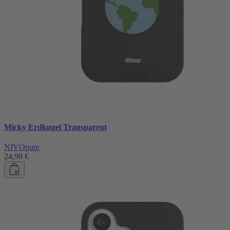
Micky Erdkugel Transparent
NIVOpure
24,99 €