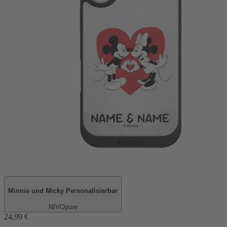
Minnie und Micky Personalisierbar
NIVOpure
24,99 €