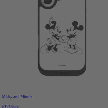
Micky and Minnie
NIVOpure