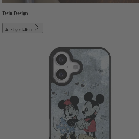
Dein Design
Jetzt gestalten