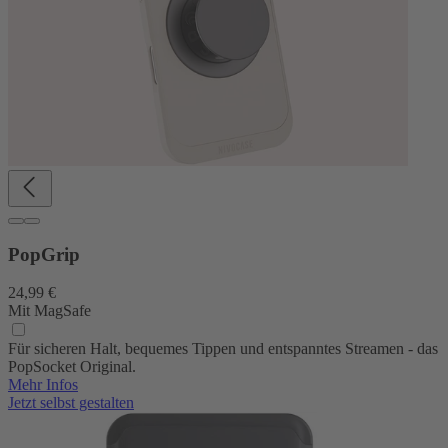
PopGrip
24,99 €
Mit MagSafe
Für sicheren Halt, bequemes Tippen und entspanntes Streamen - das
PopSocket Original.
Mehr Infos
Jetzt selbst gestalten