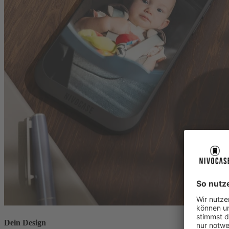
Dein Design