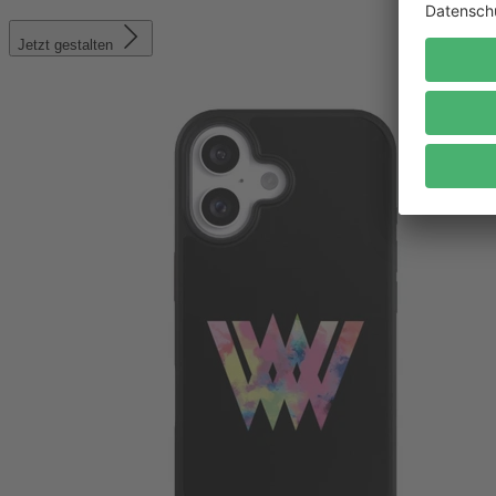
Jetzt gestalten