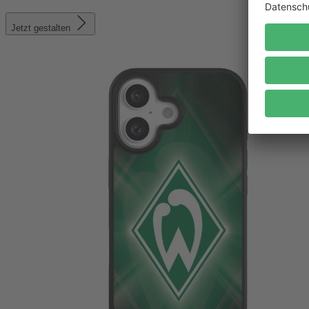
Jetzt gestalten