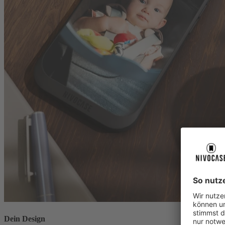
Dein Design