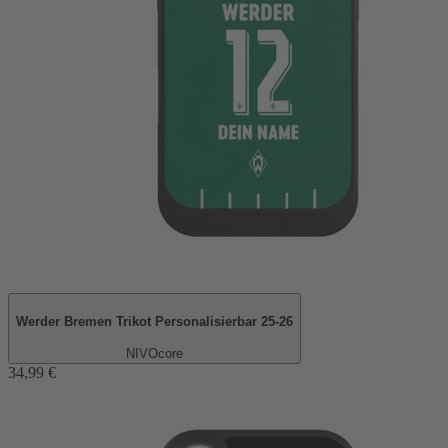
Werder Bremen Trikot Personalisierbar 25-26
NIVOcore
34,99 €