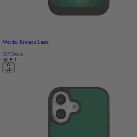
Werder Bremen Laser
NIVOcore
34,99 €