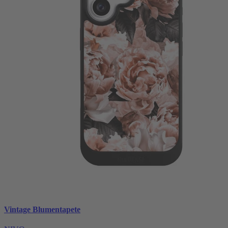
Vintage Blumentapete