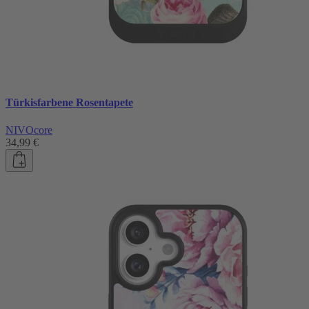
Türkisfarbene Rosentapete
NIVOcore
34,99 €