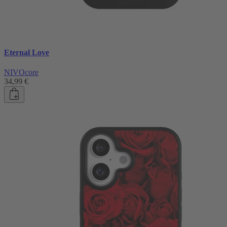
Eternal Love
NIVOcore
34,99 €