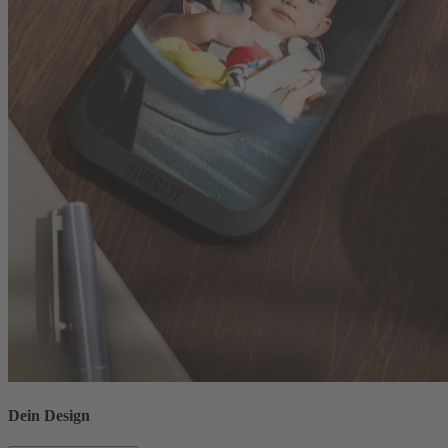
Dein Design