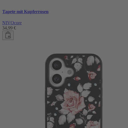
Tapete mit Kupferrosen
NIVOcore
34,99 €