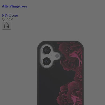
Alte Pfingstrose
NIVOcore
34,99 €