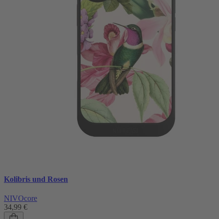
Kolibris und Rosen
NIVOcore
34,99 €