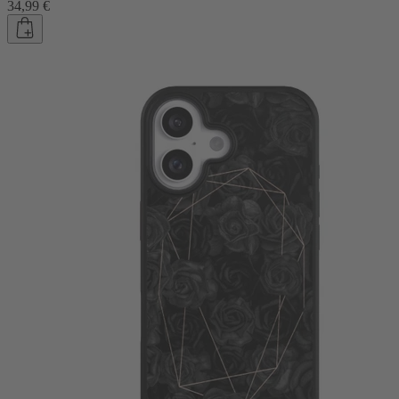
34,99 €