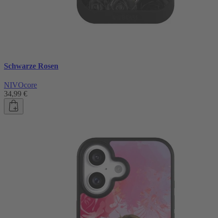
Schwarze Rosen
NIVOcore
34,99 €