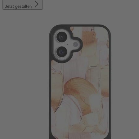
Jetzt gestalten