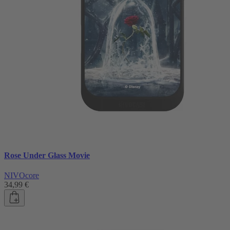
Rose Under Glass Movie
NIVOcore
34,99 €