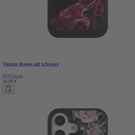
Vintage Rosen auf Schwarz
NIVOcore
34,99 €