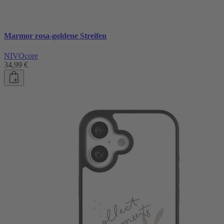
Marmor rosa-goldene Streifen
NIVOcore
34,99 €