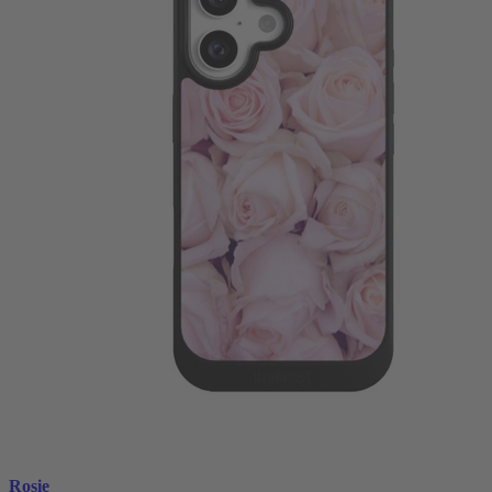
Rosie