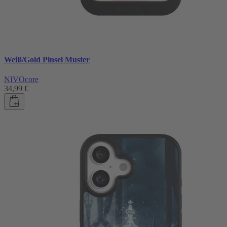
Weiß/Gold Pinsel Muster
NIVOcore
34,99 €