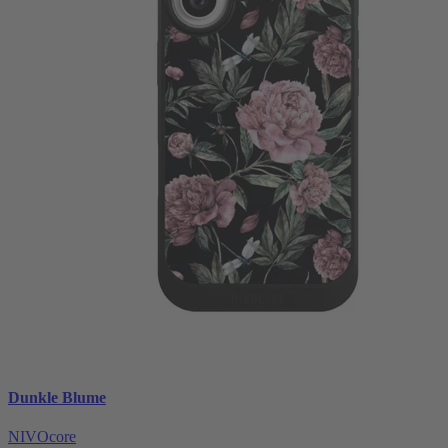
Dunkle Blume
NIVOcore