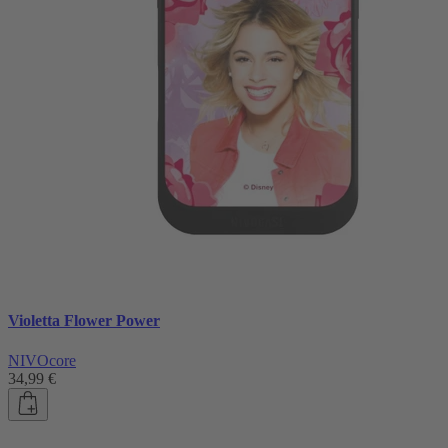
Violetta Flower Power
NIVOcore
34,99 €