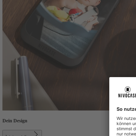
Dein Design