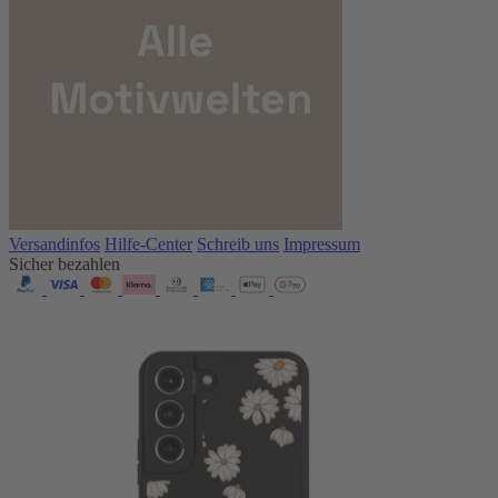
Versandinfos
Hilfe-Center
Schreib uns
Impressum
Sicher bezahlen