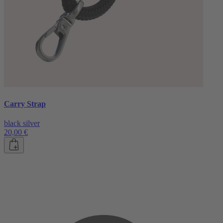
Carry Strap
black silver
20,00 €