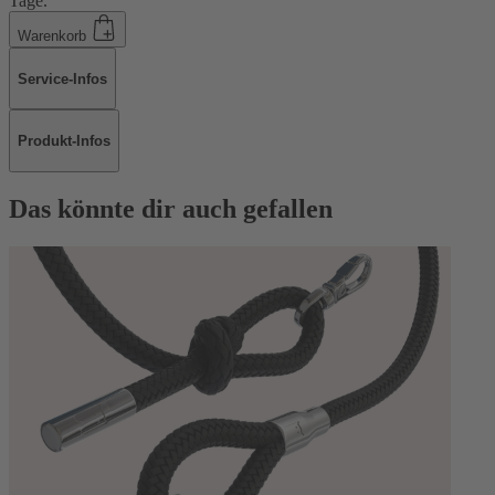
Tage.
Warenkorb
Service-Infos
Produkt-Infos
Das könnte dir auch gefallen