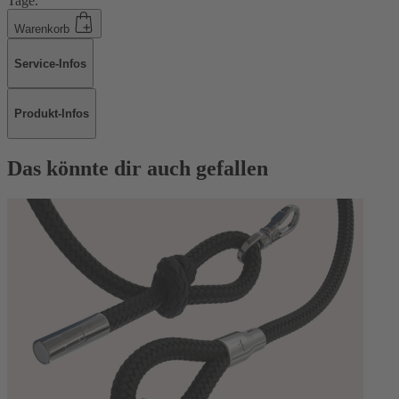
Tage.
Warenkorb
Service-Infos
Produkt-Infos
Das könnte dir auch gefallen