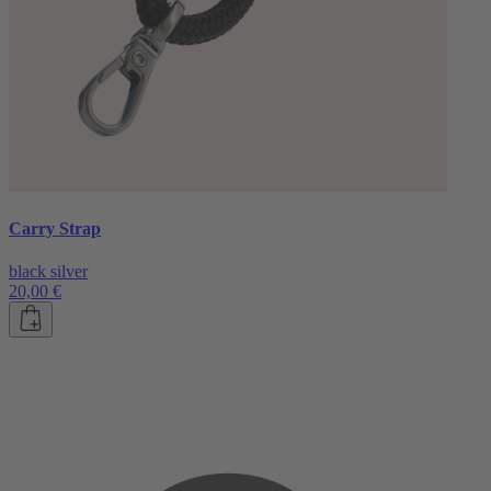
Carry Strap
black silver
20,00 €