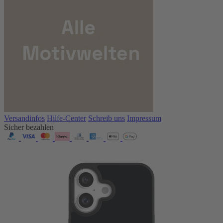
Versandinfos
Hilfe-Center
Schreib uns
Impressum
Sicher bezahlen