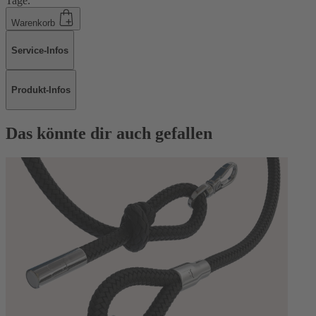
Tage.
Warenkorb
Service-Infos
Produkt-Infos
Das könnte dir auch gefallen