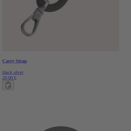
Carry Strap
black silver
20,00 €