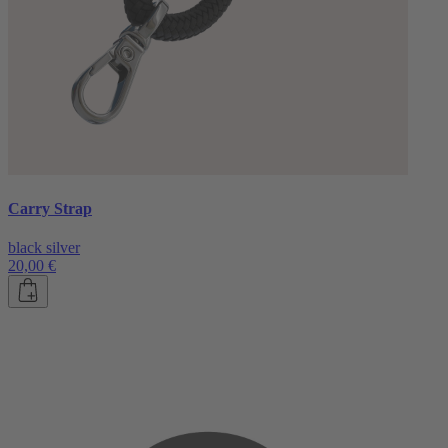
Carry Strap
black silver
20,00 €