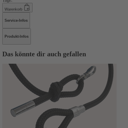
Tage.
Warenkorb
Service-Infos
Produkt-Infos
Das könnte dir auch gefallen