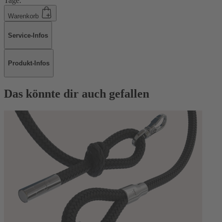
Tage.
Warenkorb
Service-Infos
Produkt-Infos
Das könnte dir auch gefallen