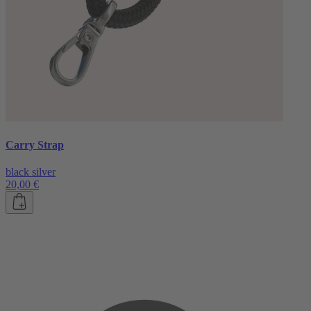
Carry Strap
black silver
20,00 €