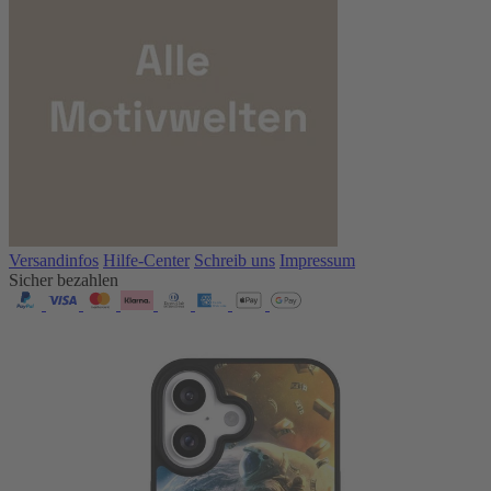
Versandinfos
Hilfe-Center
Schreib uns
Impressum
Sicher bezahlen