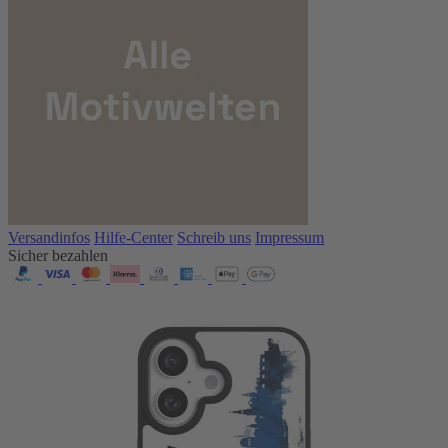
Versandinfos
Hilfe-Center
Schreib uns
Impressum
Sicher bezahlen