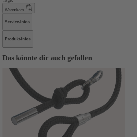
Tage.
Warenkorb
Service-Infos
Produkt-Infos
Das könnte dir auch gefallen