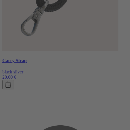
Carry Strap
black silver
20,00 €