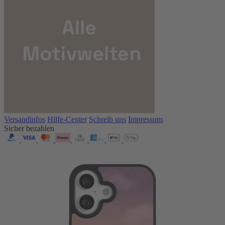
Versandinfos
Hilfe-Center
Schreib uns
Impressum
Sicher bezahlen