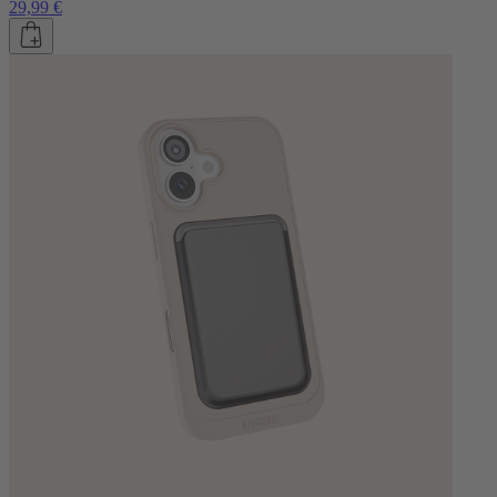
29,99 €