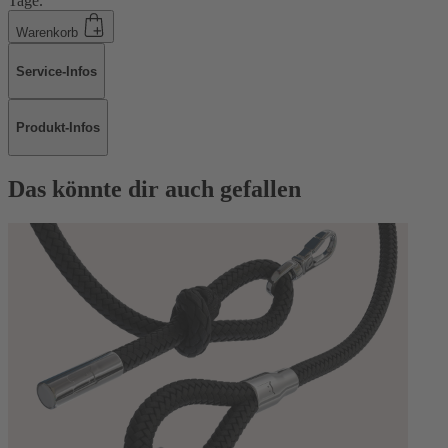
Tage.
Warenkorb
Service-Infos
Produkt-Infos
Das könnte dir auch gefallen