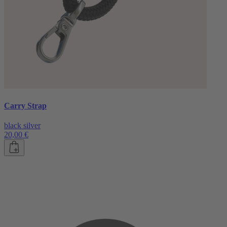
Carry Strap
black silver
20,00 €