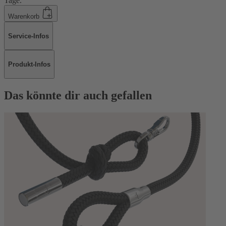
Tage.
Warenkorb
Service-Infos
Produkt-Infos
Das könnte dir auch gefallen