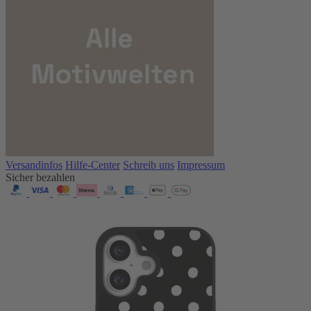
Versandinfos
Hilfe-Center
Schreib uns
Impressum
Sicher bezahlen