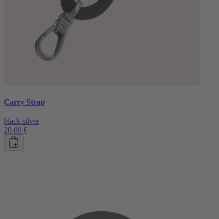
Carry Strap
black silver
20,00 €