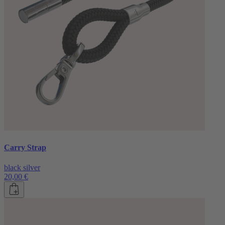
Carry Strap
black silver
20,00 €