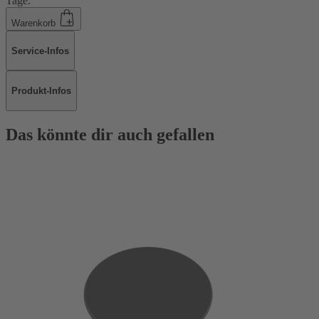
Tage.
Warenkorb
Service-Infos
Produkt-Infos
Das könnte dir auch gefallen