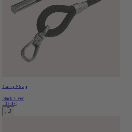
Carry Strap
black silver
20,00 €