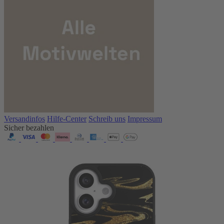
Versandinfos
Hilfe-Center
Schreib uns
Impressum
Sicher bezahlen