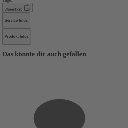
Tage.
Warenkorb
Service-Infos
Produkt-Infos
Das könnte dir auch gefallen