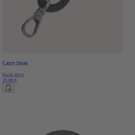
Carry Strap
black silver
20,00 €