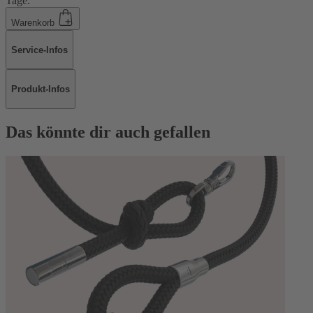
Tage.
Warenkorb
Service-Infos
Produkt-Infos
Das könnte dir auch gefallen