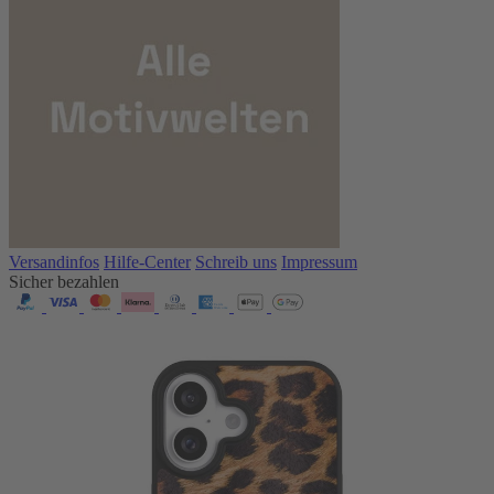
Versandinfos
Hilfe-Center
Schreib uns
Impressum
Sicher bezahlen