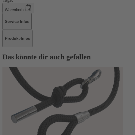
Tage.
Warenkorb
Service-Infos
Produkt-Infos
Das könnte dir auch gefallen