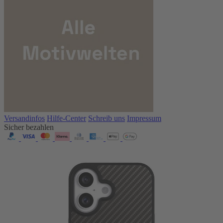
Versandinfos
Hilfe-Center
Schreib uns
Impressum
Sicher bezahlen