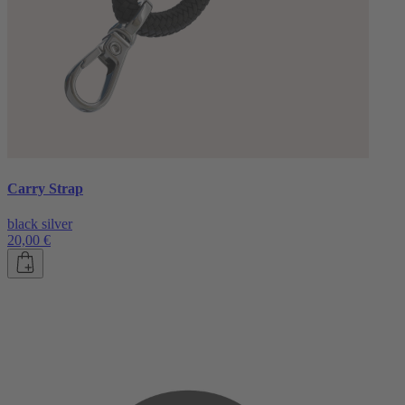
Carry Strap
black silver
20,00 €