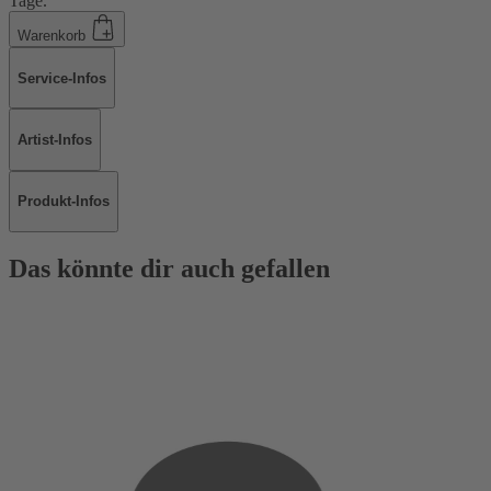
Tage.
Warenkorb
Service-Infos
Artist-Infos
Produkt-Infos
Das könnte dir auch gefallen