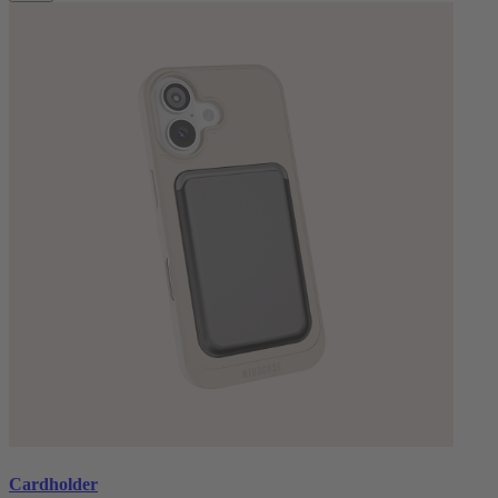
Cardholder