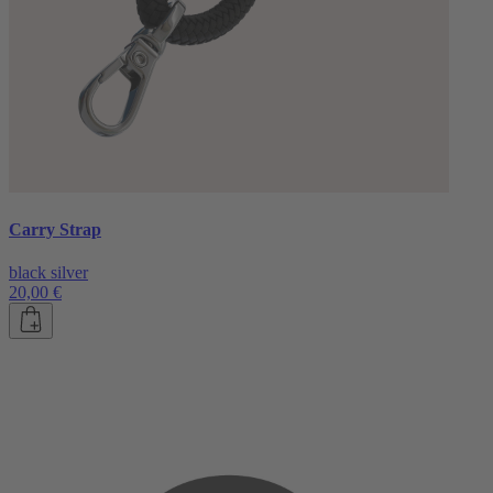
Carry Strap
black silver
20,00 €