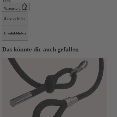
Tage.
Warenkorb
Service-Infos
Produkt-Infos
Das könnte dir auch gefallen