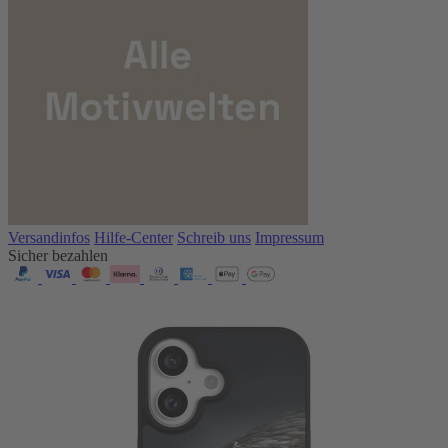
Versandinfos
Hilfe-Center
Schreib uns
Impressum
Sicher bezahlen