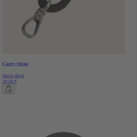
Carry Strap
black silver
20,00 €