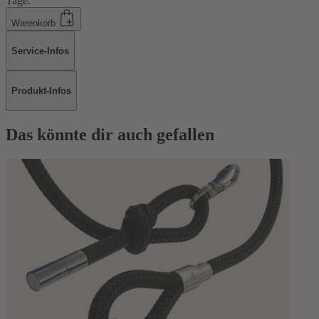
Tage.
Warenkorb
Service-Infos
Produkt-Infos
Das könnte dir auch gefallen