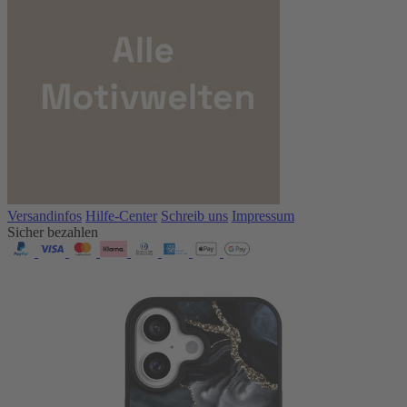
Versandinfos
Hilfe-Center
Schreib uns
Impressum
Sicher bezahlen