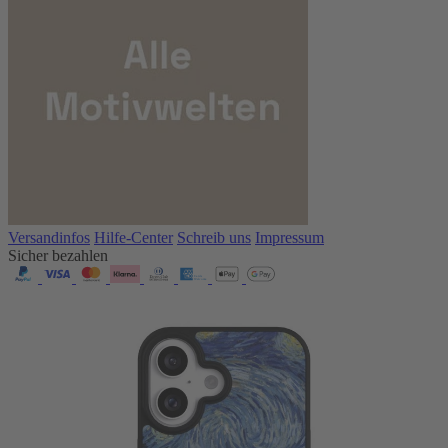
Versandinfos
Hilfe-Center
Schreib uns
Impressum
Sicher bezahlen