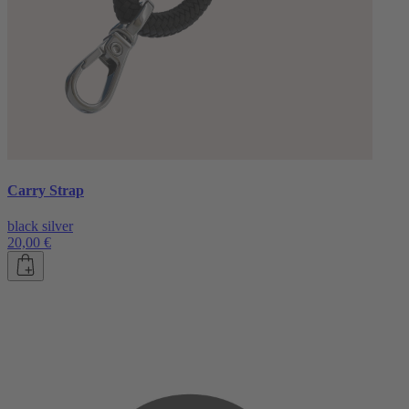
Carry Strap
black silver
20,00 €