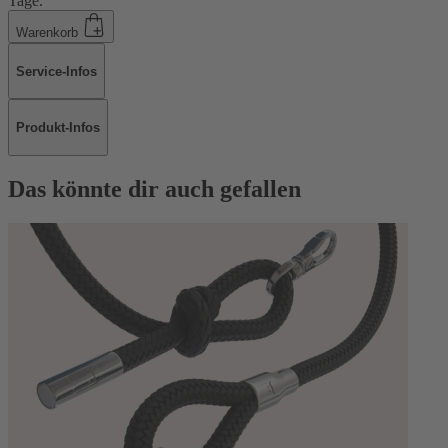
Tage.
Warenkorb
Service-Infos
Produkt-Infos
Das könnte dir auch gefallen