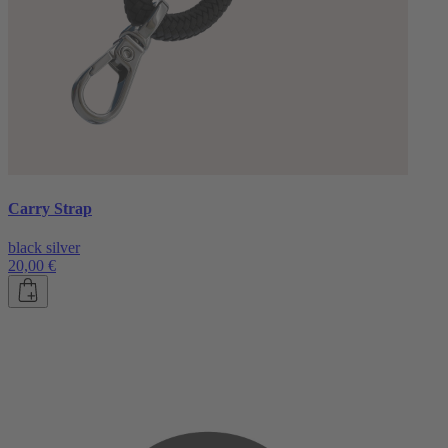
Carry Strap
black silver
20,00 €