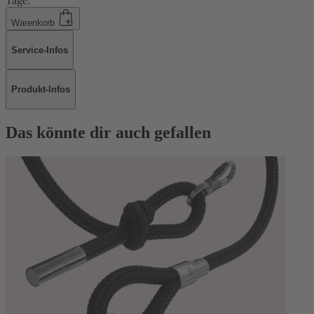
Tage.
Warenkorb
Service-Infos
Produkt-Infos
Das könnte dir auch gefallen