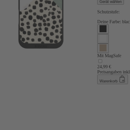
Gerät wählen
Schutzstufe:
Deine Farbe:
blac
Mit MagSafe
24,99 €
Preisangaben inkl
Warenkorb