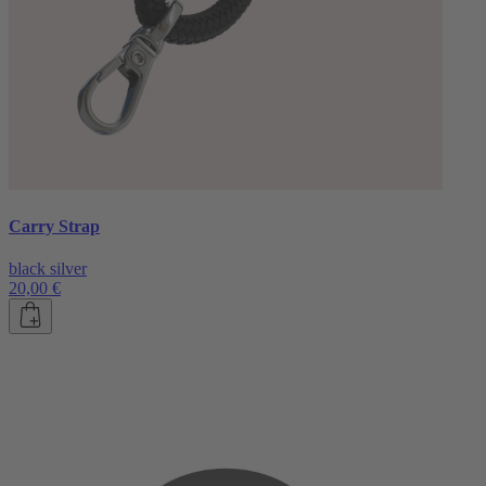
Carry Strap
black silver
20,00 €