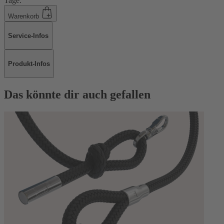
Tage.
Warenkorb
Service-Infos
Produkt-Infos
Das könnte dir auch gefallen