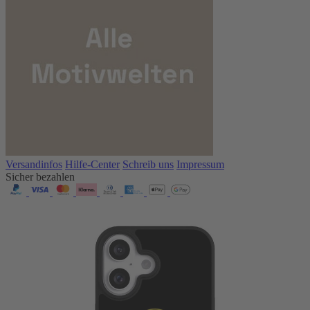
Versandinfos
Hilfe-Center
Schreib uns
Impressum
Sicher bezahlen