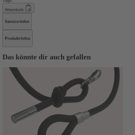
Tage.
Warenkorb
Service-Infos
Produkt-Infos
Das könnte dir auch gefallen