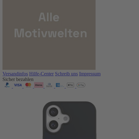
Versandinfos
Hilfe-Center
Schreib uns
Impressum
Sicher bezahlen