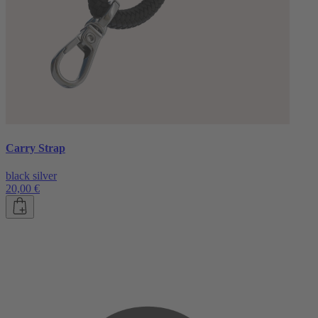
Carry Strap
black silver
20,00 €