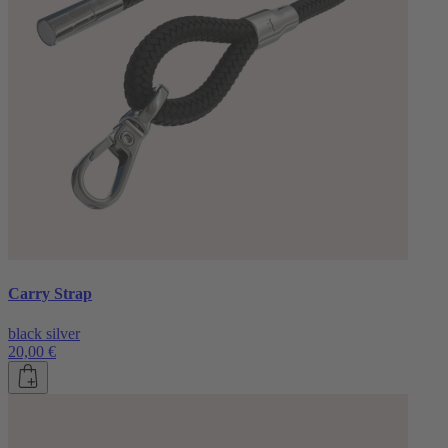
Carry Strap
black silver
20,00 €