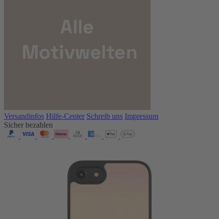
Versandinfos
Hilfe-Center
Schreib uns
Impressum
Sicher bezahlen