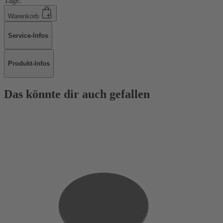
Tage.
Warenkorb
Service-Infos
Produkt-Infos
Das könnte dir auch gefallen