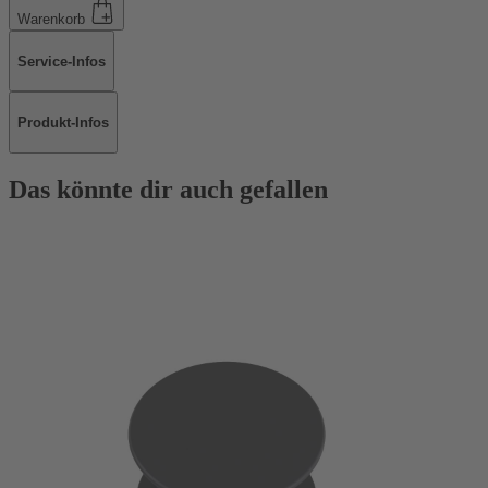
Warenkorb
Service-Infos
Produkt-Infos
Das könnte dir auch gefallen