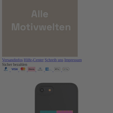
Versandinfos
Hilfe-Center
Schreib uns
Impressum
Sicher bezahlen