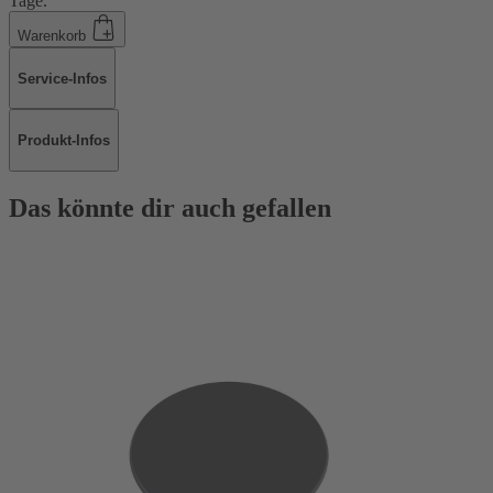
Tage.
Warenkorb
Service-Infos
Produkt-Infos
Das könnte dir auch gefallen