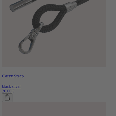
Carry Strap
black silver
20,00 €