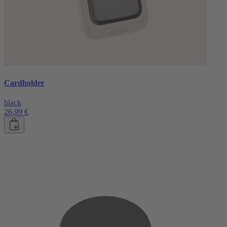
Cardholder
black
26,99 €