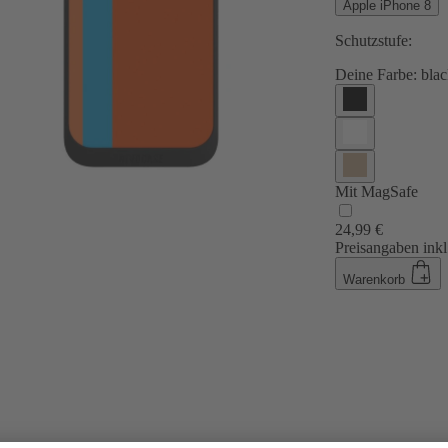
Apple iPhone 8
Schutzstufe:
Deine Farbe:
blac
Mit MagSafe
24,99 €
Preisangaben inkl
Warenkorb